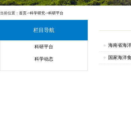
当前位置：
首页
->
科学研究
->
科研平台
栏目导航
海南省海
科研平台
国家海洋
科学动态